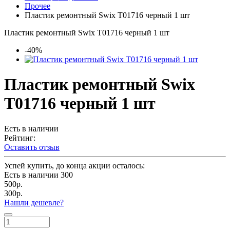
Прочее
Пластик ремонтный Swix T01716 черный 1 шт
Пластик ремонтный Swix T01716 черный 1 шт
-40%
Пластик ремонтный Swix
T01716 черный 1 шт
Есть в наличии
Рейтинг:
Оставить отзыв
Успей купить, до конца акции осталось:
Есть в наличии
300
500р.
300р.
Нашли дешевле?