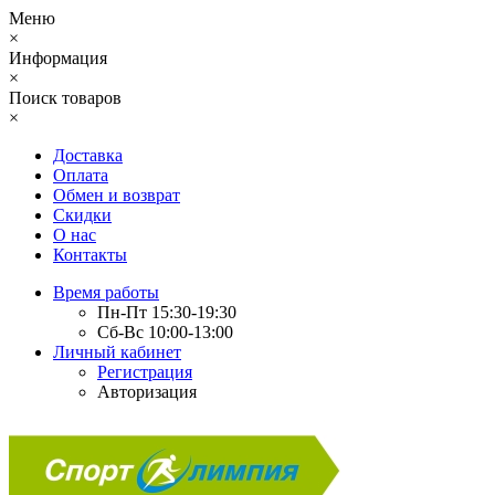
Меню
×
Информация
×
Поиск товаров
×
Доставка
Оплата
Обмен и возврат
Скидки
О нас
Контакты
Время работы
Пн-Пт 15:30-19:30
Сб-Вс 10:00-13:00
Личный кабинет
Регистрация
Авторизация