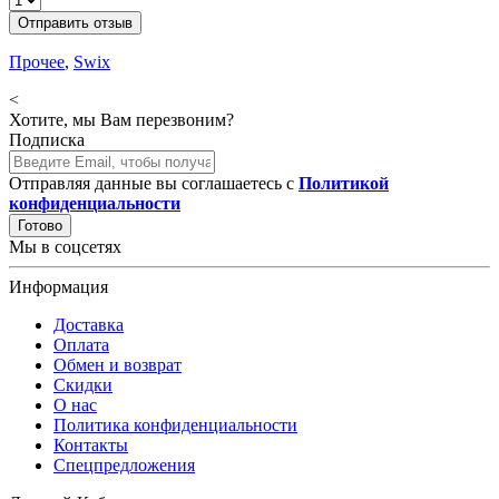
Отправить отзыв
Прочее
,
Swix
<
Хотите, мы Вам перезвоним?
Подписка
Отправляя данные вы соглашаетесь с
Политикой
конфиденциальности
Готово
Мы в соцсетях
Информация
Доставка
Оплата
Обмен и возврат
Скидки
О нас
Политика конфиденциальности
Контакты
Спецпредложения