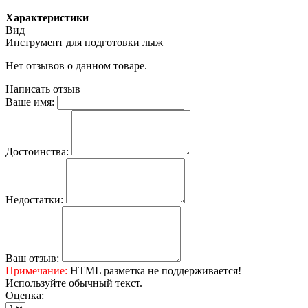
Характеристики
Вид
Инструмент для подготовки лыж
Нет отзывов о данном товаре.
Написать отзыв
Ваше имя:
Достоинства:
Недостатки:
Ваш отзыв:
Примечание:
HTML разметка не поддерживается!
Используйте обычный текст.
Оценка: