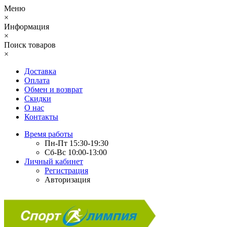
Меню
×
Информация
×
Поиск товаров
×
Доставка
Оплата
Обмен и возврат
Скидки
О нас
Контакты
Время работы
Пн-Пт 15:30-19:30
Сб-Вс 10:00-13:00
Личный кабинет
Регистрация
Авторизация