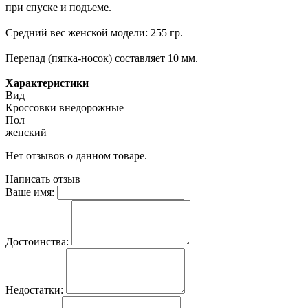
при спуске и подъеме.
Средний вес женской модели: 255 гр.
Перепад (пятка-носок) составляет 10 мм.
Характеристики
Вид
Кроссовки внедорожные
Пол
женский
Нет отзывов о данном товаре.
Написать отзыв
Ваше имя:
Достоинства:
Недостатки: