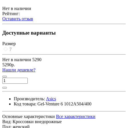
Нет в наличии
Рейтинг:
Оставить отзыв
Доступные варианты
Размер
7
Нет в наличии
5290
5290р.
Нашли дешевле?
Производитель:
Asics
Код товара:
Gel-Venture 6 1012A504/400
Основные характеристики
Все характеристики
Вид:
Кроссовки внедорожные
Пол:
женский