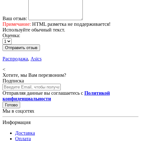
Ваш отзыв:
Примечание:
HTML разметка не поддерживается!
Используйте обычный текст.
Оценка:
Отправить отзыв
Распродажа
,
Asics
<
Хотите, мы Вам перезвоним?
Подписка
Отправляя данные вы соглашаетесь с
Политикой
конфиденциальности
Готово
Мы в соцсетях
Информация
Доставка
Оплата