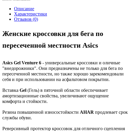
Описание
Характеристики
Отзывов (0)
Женские кроссовки для бега по
пересеченной местности Asics
Asics Gel Venture 6
- универсальные кроссовки и оличные
"внедорожники". Они предназначены не только для бега по
пересеченной местности, но также хорошо зарекомендовали
себя и при использовании на асфальтовом покрытии.
Вставка
Gel
(Гель) в пяточной области обеспечивает
амортизационные свойства, увеличивают ощущение
комфорта и стойкости.
Резина повышенной износостойкости
AHAR
продлевает срок
службы обуви.
Реверсивный протектор кроссовок для отличного сцепления