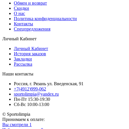
Обмен и возврат
Скидки
О нас
Политика конфиденциальности
Контакты
Спецпредложения
Личный Кабинет
Личный Кабинет
История заказов
Закладки
Рассылка
Наши контакты
Россия, г. Рязань ул. Введенская, 91
+7(4912)999-062
sportolimpia@yandex.ru
Пн-Пт 15:30-19:30
Сб-Вс 10:00-13:00
© Sportolimpia
Принимаем к оплате:
Вы смотрели
1