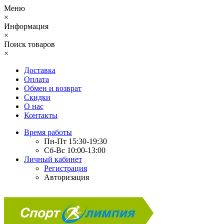
Меню
×
Информация
×
Поиск товаров
×
Доставка
Оплата
Обмен и возврат
Скидки
О нас
Контакты
Время работы
Пн-Пт 15:30-19:30
Сб-Вс 10:00-13:00
Личный кабинет
Регистрация
Авторизация