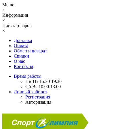
Меню
×
Информация
×
Поиск товаров
×
Доставка
Оплата
Обмен и возврат
Скидки
О нас
Контакты
Время работы
Пн-Пт 15:30-19:30
Сб-Вс 10:00-13:00
Личный кабинет
Регистрация
Авторизация