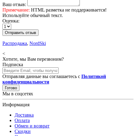
Ваш отзыв:
Примечание:
HTML разметка не поддерживается!
Используйте обычный текст.
Оценка:
Отправить отзыв
Распродажа
,
NordSki
<
Хотите, мы Вам перезвоним?
Подписка
Отправляя данные вы соглашаетесь с
Политикой
конфиденциальности
Готово
Мы в соцсетях
Информация
Доставка
Оплата
Обмен и возврат
Скидки