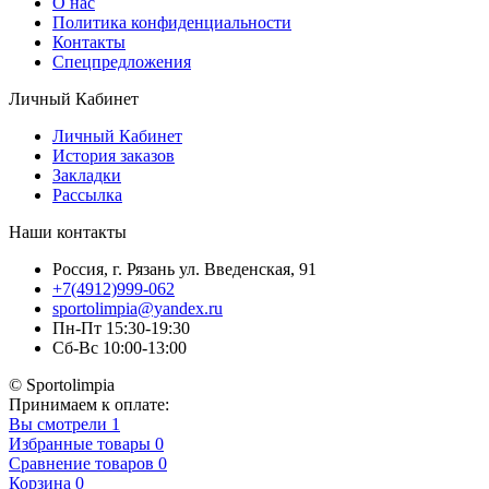
О нас
Политика конфиденциальности
Контакты
Спецпредложения
Личный Кабинет
Личный Кабинет
История заказов
Закладки
Рассылка
Наши контакты
Россия, г. Рязань ул. Введенская, 91
+7(4912)999-062
sportolimpia@yandex.ru
Пн-Пт 15:30-19:30
Сб-Вс 10:00-13:00
© Sportolimpia
Принимаем к оплате:
Вы смотрели
1
Избранные товары
0
Сравнение товаров
0
Корзина
0