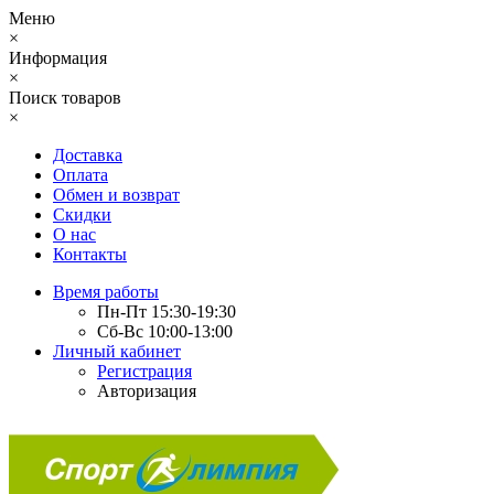
Меню
×
Информация
×
Поиск товаров
×
Доставка
Оплата
Обмен и возврат
Скидки
О нас
Контакты
Время работы
Пн-Пт 15:30-19:30
Сб-Вс 10:00-13:00
Личный кабинет
Регистрация
Авторизация