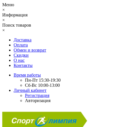
Меню
×
Информация
×
Поиск товаров
×
Доставка
Оплата
Обмен и возврат
Скидки
О нас
Контакты
Время работы
Пн-Пт 15:30-19:30
Сб-Вс 10:00-13:00
Личный кабинет
Регистрация
Авторизация