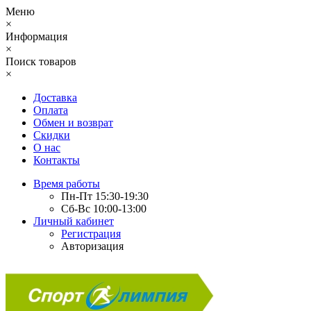
Меню
×
Информация
×
Поиск товаров
×
Доставка
Оплата
Обмен и возврат
Скидки
О нас
Контакты
Время работы
Пн-Пт 15:30-19:30
Сб-Вс 10:00-13:00
Личный кабинет
Регистрация
Авторизация