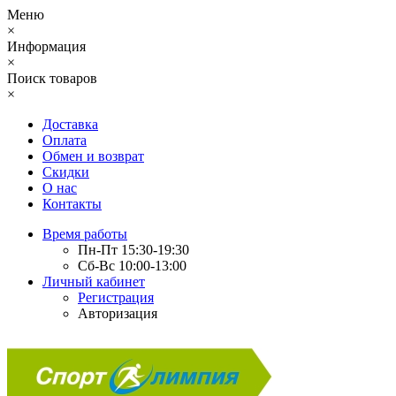
Меню
×
Информация
×
Поиск товаров
×
Доставка
Оплата
Обмен и возврат
Скидки
О нас
Контакты
Время работы
Пн-Пт 15:30-19:30
Сб-Вс 10:00-13:00
Личный кабинет
Регистрация
Авторизация