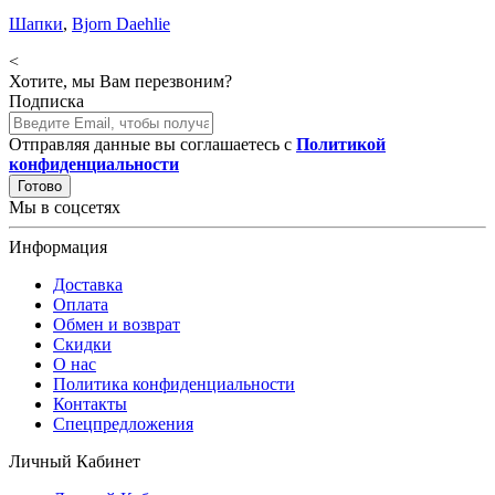
Шапки
,
Bjorn Daehlie
<
Хотите, мы Вам перезвоним?
Подписка
Отправляя данные вы соглашаетесь с
Политикой
конфиденциальности
Готово
Мы в соцсетях
Информация
Доставка
Оплата
Обмен и возврат
Скидки
О нас
Политика конфиденциальности
Контакты
Спецпредложения
Личный Кабинет