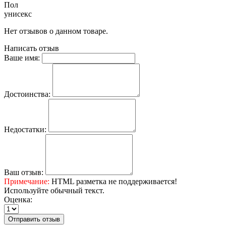
Пол
унисекс
Нет отзывов о данном товаре.
Написать отзыв
Ваше имя:
Достоинства:
Недостатки:
Ваш отзыв:
Примечание:
HTML разметка не поддерживается!
Используйте обычный текст.
Оценка:
Отправить отзыв