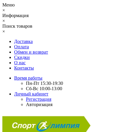
Меню
×
Информация
×
Поиск товаров
×
Доставка
Оплата
Обмен и возврат
Скидки
О нас
Контакты
Время работы
Пн-Пт 15:30-19:30
Сб-Вс 10:00-13:00
Личный кабинет
Регистрация
Авторизация