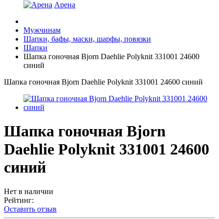
Арена
Мужчинам
Шапки, бафы, маски, шарфы, повязки
Шапки
Шапка гоночная Bjorn Daehlie Polyknit 331001 24600
синий
Шапка гоночная Bjorn Daehlie Polyknit 331001 24600 синий
Шапка гоночная Bjorn
Daehlie Polyknit 331001 24600
синий
Нет в наличии
Рейтинг:
Оставить отзыв