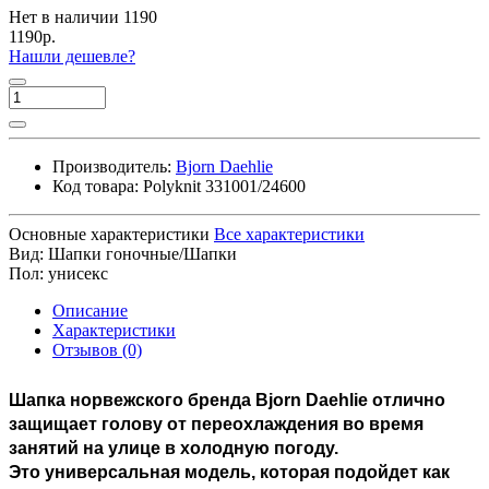
Нет в наличии
1190
1190р.
Нашли дешевле?
Производитель:
Bjorn Daehlie
Код товара:
Polyknit 331001/24600
Основные характеристики
Все характеристики
Вид:
Шапки гоночные/Шапки
Пол:
унисекс
Описание
Характеристики
Отзывов (0)
Шапка норвежского бренда Bjorn Daehlie отлично
защищает голову от переохлаждения во время
занятий на улице в холодную погоду.
Это универсальная модель, которая подойдет как