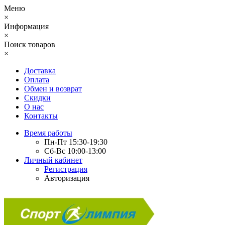
Меню
×
Информация
×
Поиск товаров
×
Доставка
Оплата
Обмен и возврат
Скидки
О нас
Контакты
Время работы
Пн-Пт 15:30-19:30
Сб-Вс 10:00-13:00
Личный кабинет
Регистрация
Авторизация