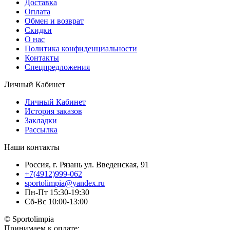
Доставка
Оплата
Обмен и возврат
Скидки
О нас
Политика конфиденциальности
Контакты
Спецпредложения
Личный Кабинет
Личный Кабинет
История заказов
Закладки
Рассылка
Наши контакты
Россия, г. Рязань ул. Введенская, 91
+7(4912)999-062
sportolimpia@yandex.ru
Пн-Пт 15:30-19:30
Сб-Вс 10:00-13:00
© Sportolimpia
Принимаем к оплате: