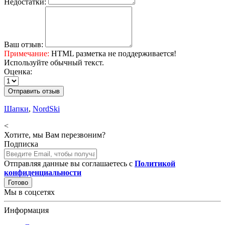
Недостатки:
Ваш отзыв:
Примечание:
HTML разметка не поддерживается!
Используйте обычный текст.
Оценка:
Отправить отзыв
Шапки
,
NordSki
<
Хотите, мы Вам перезвоним?
Подписка
Отправляя данные вы соглашаетесь с
Политикой
конфиденциальности
Готово
Мы в соцсетях
Информация