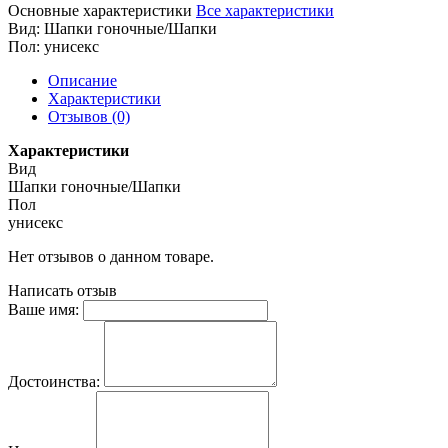
Основные характеристики
Все характеристики
Вид:
Шапки гоночные/Шапки
Пол:
унисекс
Описание
Характеристики
Отзывов (0)
Характеристики
Вид
Шапки гоночные/Шапки
Пол
унисекс
Нет отзывов о данном товаре.
Написать отзыв
Ваше имя:
Достоинства: