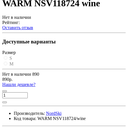
WARM NSV118724 wine
Нет в наличии
Рейтинг:
Оставить отзыв
Доступные варианты
Размер
S
M
Нет в наличии
890
890р.
Нашли дешевле?
Производитель:
NordSki
Код товара:
WARM NSV118724/wine