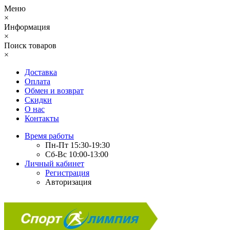
Меню
×
Информация
×
Поиск товаров
×
Доставка
Оплата
Обмен и возврат
Скидки
О нас
Контакты
Время работы
Пн-Пт 15:30-19:30
Сб-Вс 10:00-13:00
Личный кабинет
Регистрация
Авторизация