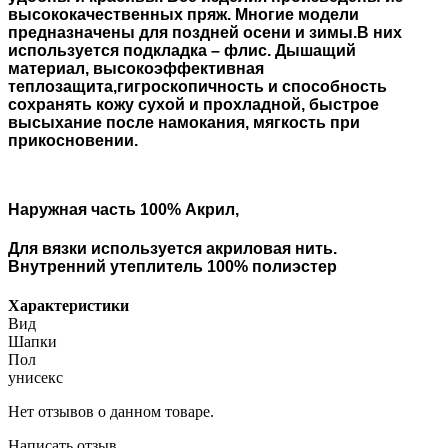
высококачественных пряж. Многие модели
предназначены для поздней осени и зимы.В них
используется подкладка – флис. Дышащий
материал, высокоэффективная
теплозащита,гигроскопичность и способность
сохранять кожу сухой и прохладной, быстрое
высыхание после намокания, мягкость при
прикосновении.
Наружная часть 100% Акрил,
Для вязки используется акриловая нить.
Внутренний утеплитель 100% полиэстер
Характеристики
Вид
Шапки
Пол
унисекс
Нет отзывов о данном товаре.
Написать отзыв