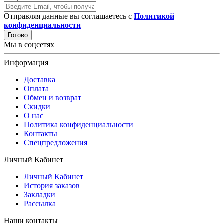
Отправляя данные вы соглашаетесь с
Политикой
конфиденциальности
Готово
Мы в соцсетях
Информация
Доставка
Оплата
Обмен и возврат
Скидки
О нас
Политика конфиденциальности
Контакты
Спецпредложения
Личный Кабинет
Личный Кабинет
История заказов
Закладки
Рассылка
Наши контакты