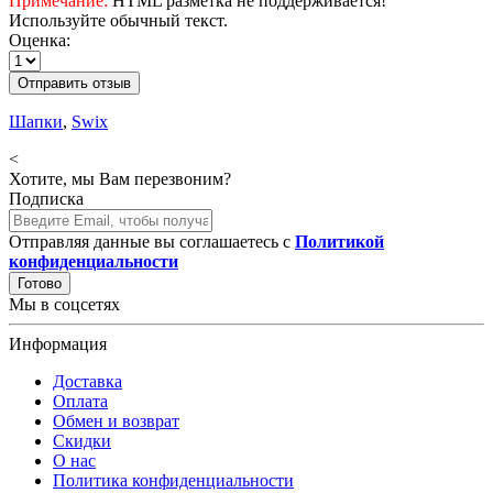
Примечание:
HTML разметка не поддерживается!
Используйте обычный текст.
Оценка:
Отправить отзыв
Шапки
,
Swix
<
Хотите, мы Вам перезвоним?
Подписка
Отправляя данные вы соглашаетесь с
Политикой
конфиденциальности
Готово
Мы в соцсетях
Информация
Доставка
Оплата
Обмен и возврат
Скидки
О нас
Политика конфиденциальности