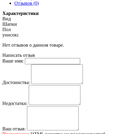
Отзывов (0)
Характеристики
Вид
Шапки
Пол
унисекс
Нет отзывов о данном товаре.
Написать отзыв
Ваше имя:
Достоинства:
Недостатки:
Ваш отзыв: