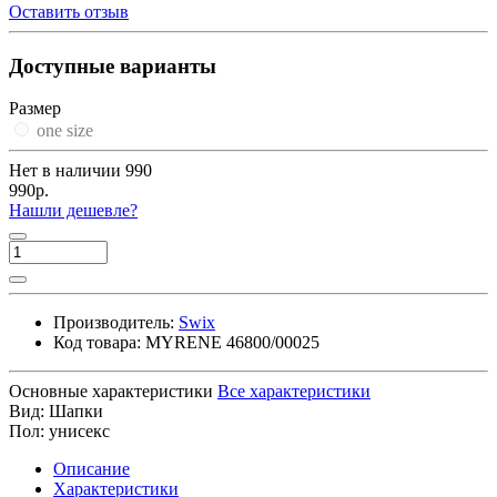
Оставить отзыв
Доступные варианты
Размер
one size
Нет в наличии
990
990р.
Нашли дешевле?
Производитель:
Swix
Код товара:
MYRENE 46800/00025
Основные характеристики
Все характеристики
Вид:
Шапки
Пол:
унисекс
Описание
Характеристики