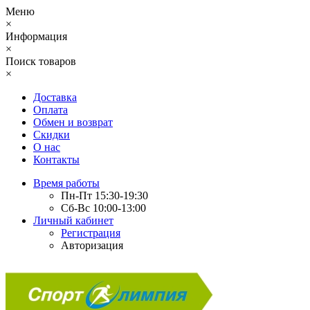
Меню
×
Информация
×
Поиск товаров
×
Доставка
Оплата
Обмен и возврат
Скидки
О нас
Контакты
Время работы
Пн-Пт 15:30-19:30
Сб-Вс 10:00-13:00
Личный кабинет
Регистрация
Авторизация