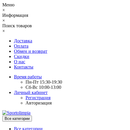
Меню
×
Информация
×
Поиск товаров
×
Доставка
Оплата
Обмен и возврат
Скидки
О нас
Контакты
Время работы
Пн-Пт 15:30-19:30
Сб-Вс 10:00-13:00
Личный кабинет
Регистрация
Авторизация
Все категории
Все категории