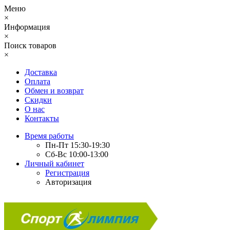
Меню
×
Информация
×
Поиск товаров
×
Доставка
Оплата
Обмен и возврат
Скидки
О нас
Контакты
Время работы
Пн-Пт 15:30-19:30
Сб-Вс 10:00-13:00
Личный кабинет
Регистрация
Авторизация