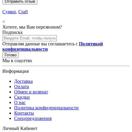
Отправить отзыв
Сумки
,
Craft
<
Хотите, мы Вам перезвоним?
Подписка
Отправляя данные вы соглашаетесь с
Политикой
конфиденциальности
Готово
Мы в соцсетях
Информация
Доставка
Оплата
Обмен и возврат
Скидки
О нас
Политика конфиденциальности
Контакты
Спецпредложения
Личный Кабинет