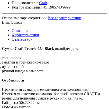
Производитель:
Craft
Код товара:
Transit 45 1905743/9999
Основные характеристики
Все характеристики
Вид:
Сумки
Описание
Характеристики
Отзывов (0)
Сумка Craft Transit 45л Black
подойдет для:
тренировок
занятий в тренажерном зале
путешествий
ручной клади в самолете
Особенности
Практичная сумка для ежедневного использования.
Имеется множество карманов, большой логотип CRAFT и
ремни для ношения сумки в руках или на плече.
Габариты 50х22х22 см
Объем 45 литров