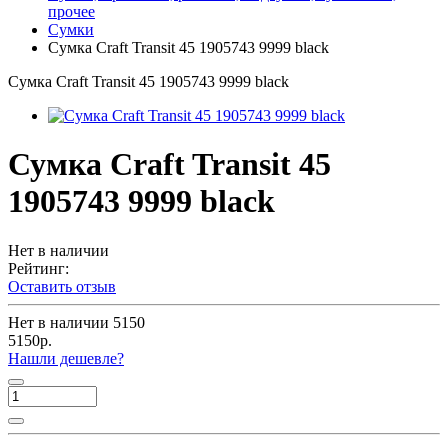
прочее
Сумки
Сумка Craft Transit 45 1905743 9999 black
Сумка Craft Transit 45 1905743 9999 black
Сумка Craft Transit 45
1905743 9999 black
Нет в наличии
Рейтинг:
Оставить отзыв
Нет в наличии
5150
5150р.
Нашли дешевле?