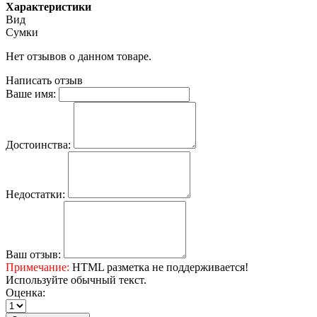
Характеристики
Вид
Сумки
Нет отзывов о данном товаре.
Написать отзыв
Ваше имя:
Достоинства:
Недостатки:
Ваш отзыв:
Примечание:
HTML разметка не поддерживается!
Используйте обычный текст.
Оценка: