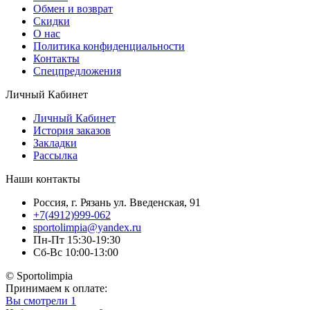
Обмен и возврат
Скидки
О нас
Политика конфиденциальности
Контакты
Спецпредложения
Личный Кабинет
Личный Кабинет
История заказов
Закладки
Рассылка
Наши контакты
Россия, г. Рязань ул. Введенская, 91
+7(4912)999-062
sportolimpia@yandex.ru
Пн-Пт 15:30-19:30
Сб-Вс 10:00-13:00
© Sportolimpia
Принимаем к оплате:
Вы смотрели
1