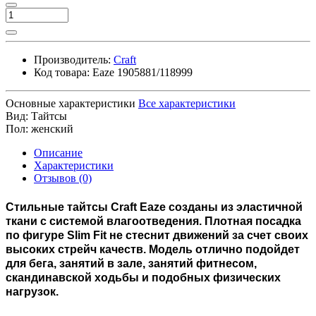
Производитель:
Craft
Код товара:
Eaze 1905881/118999
Основные характеристики
Все характеристики
Вид:
Тайтсы
Пол:
женский
Описание
Характеристики
Отзывов (0)
Стильные тайтсы Craft Eaze созданы из эластичной
ткани с системой влагоотведения.
Плотная посадка
по фигуре Slim Fit не стеснит движений за счет своих
высоких стрейч качеств. Модель отлично подойдет
для бега, занятий в зале, занятий фитнесом,
скандинавской ходьбы и подобных физических
нагрузок.