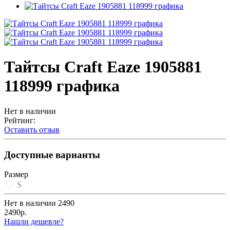
Тайтсы Craft Eaze 1905881
118999 графика
Нет в наличии
Рейтинг:
Оставить отзыв
Доступные варианты
Размер
S
Нет в наличии
2490
2490р.
Нашли дешевле?