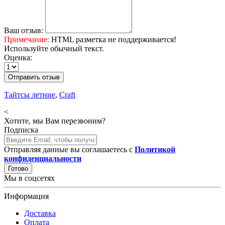
Ваш отзыв:
Примечание:
HTML разметка не поддерживается!
Используйте обычный текст.
Оценка:
Отправить отзыв
Тайтсы летние
,
Craft
<
Хотите, мы Вам перезвоним?
Подписка
Отправляя данные вы соглашаетесь с
Политикой
конфиденциальности
Готово
Мы в соцсетях
Информация
Доставка
Оплата