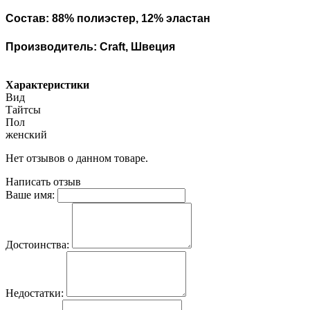
Состав: 88% полиэстер, 12% эластан
Производитель: Craft, Швеция
Характеристики
Вид
Тайтсы
Пол
женский
Нет отзывов о данном товаре.
Написать отзыв
Ваше имя:
Достоинства:
Недостатки: