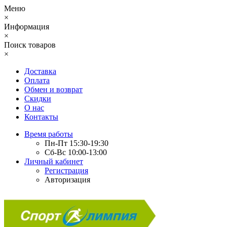
Меню
×
Информация
×
Поиск товаров
×
Доставка
Оплата
Обмен и возврат
Скидки
О нас
Контакты
Время работы
Пн-Пт 15:30-19:30
Сб-Вс 10:00-13:00
Личный кабинет
Регистрация
Авторизация