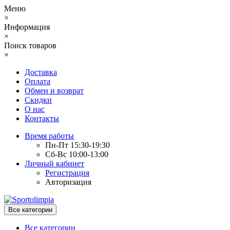
Меню
×
Информация
×
Поиск товаров
×
Доставка
Оплата
Обмен и возврат
Скидки
О нас
Контакты
Время работы
Пн-Пт 15:30-19:30
Сб-Вс 10:00-13:00
Личный кабинет
Регистрация
Авторизация
Все категории
Все категории