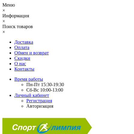
Меню
×
Информация
×
Поиск товаров
×
Доставка
Оплата
Обмен и возврат
Скидки
О нас
Контакты
Время работы
Пн-Пт 15:30-19:30
Сб-Вс 10:00-13:00
Личный кабинет
Регистрация
Авторизация