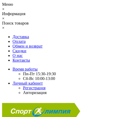
Меню
×
Информация
×
Поиск товаров
×
Доставка
Оплата
Обмен и возврат
Скидки
О нас
Контакты
Время работы
Пн-Пт 15:30-19:30
Сб-Вс 10:00-13:00
Личный кабинет
Регистрация
Авторизация