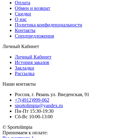
Оплата
Обмен и возврат
Скидки
О нас
Политика конфиденциальности
Контакты
Спецпредложения
Личный Кабинет
Личный Кабинет
История заказов
Закладки
Рассылка
Наши контакты
Россия, г. Рязань ул. Введенская, 91
+7(4912)999-062
sportolimpia@yandex.ru
Пн-Пт 15:30-19:30
Сб-Вс 10:00-13:00
© Sportolimpia
Принимаем к оплате: