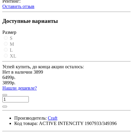
Рейтинг:
Оставить отзыв
Доступные варианты
Размер
S
M
L
XL
Успей купить, до конца акции осталось:
Нет в наличии
3899
6499р.
3899р.
Нашли дешевле?
Производитель:
Craft
Код товара:
ACTIVE INTENCITY 1907933/349396