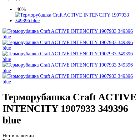
-40%
Терморубашка Craft ACTIVE
INTENCITY 1907933 349396
blue
Нет в наличии