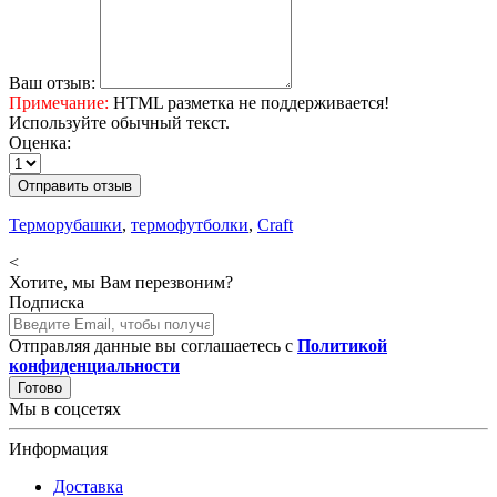
Ваш отзыв:
Примечание:
HTML разметка не поддерживается!
Используйте обычный текст.
Оценка:
Отправить отзыв
Терморубашки
,
термофутболки
,
Craft
<
Хотите, мы Вам перезвоним?
Подписка
Отправляя данные вы соглашаетесь с
Политикой
конфиденциальности
Готово
Мы в соцсетях
Информация
Доставка