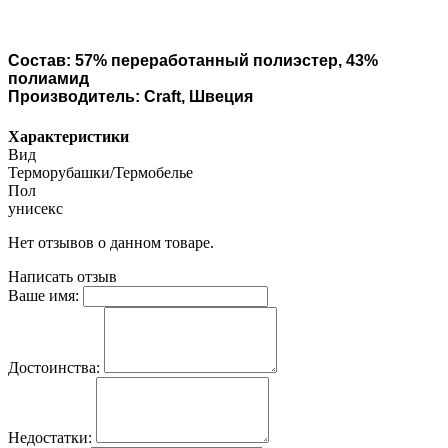
Состав: 57% переработанный полиэстер, 43%
полиамид
Производитель: Craft, Швеция
Характеристики
Вид
Терморубашки/Термобелье
Пол
унисекс
Нет отзывов о данном товаре.
Написать отзыв
Ваше имя:
Достоинства:
Недостатки: