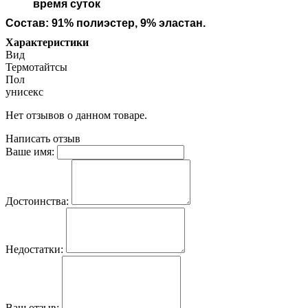
время суток
Состав: 91% полиэстер, 9% эластан.
Характеристики
Вид
Термотайтсы
Пол
унисекс
Нет отзывов о данном товаре.
Написать отзыв
Ваше имя:
Достоинства:
Недостатки:
Ваш отзыв: