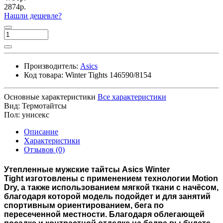
2874р.
Нашли дешевле?
Производитель:
Asics
Код товара:
Winter Tights 146590/8154
Основные характеристики
Все характеристики
Вид:
Термотайтсы
Пол:
унисекс
Описание
Характеристики
Отзывов (0)
Утепленные мужские тайтсы Asics Winter
Tight
изготовлены с применением технологии Motion
Dry, а также использованием мягкой ткани с начёсом,
благодаря которой модель подойдет и для занятий
спортивным ориентированием, бега по
пересеченной местности. Благодаря облегающей