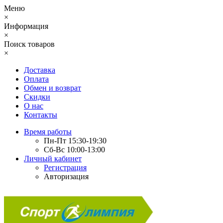
Меню
×
Информация
×
Поиск товаров
×
Доставка
Оплата
Обмен и возврат
Скидки
О нас
Контакты
Время работы
Пн-Пт 15:30-19:30
Сб-Вс 10:00-13:00
Личный кабинет
Регистрация
Авторизация