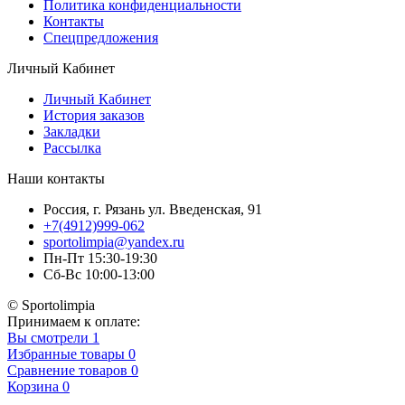
Политика конфиденциальности
Контакты
Спецпредложения
Личный Кабинет
Личный Кабинет
История заказов
Закладки
Рассылка
Наши контакты
Россия, г. Рязань ул. Введенская, 91
+7(4912)999-062
sportolimpia@yandex.ru
Пн-Пт 15:30-19:30
Сб-Вс 10:00-13:00
© Sportolimpia
Принимаем к оплате:
Вы смотрели
1
Избранные товары
0
Сравнение товаров
0
Корзина
0