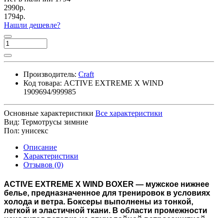
2990р.
1794р.
Нашли дешевле?
Производитель:
Craft
Код товара:
ACTIVE EXTREME X WIND
1909694/999985
Основные характеристики
Все характеристики
Вид:
Термотрусы зимние
Пол:
унисекс
Описание
Характеристики
Отзывов (0)
ACTIVE EXTREME X WIND BOXER — мужское нижнее
белье, предназначенное для тренировок в условиях
холода и ветра. Боксеры выполнены из тонкой,
легкой и эластичной ткани. В области промежности