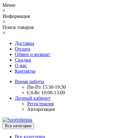
Меню
×
Информация
×
Поиск товаров
×
Доставка
Оплата
Обмен и возврат
Скидки
О нас
Контакты
Время работы
Пн-Пт 15:30-19:30
Сб-Вс 10:00-13:00
Личный кабинет
Регистрация
Авторизация
Все категории
Все категории