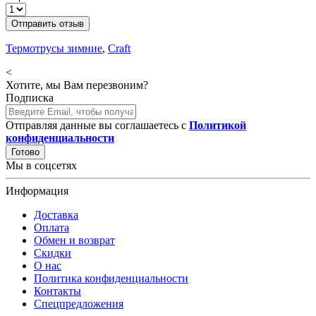
Отправить отзыв
Термотрусы зимние
,
Craft
<
Хотите, мы Вам перезвоним?
Подписка
Отправляя данные вы соглашаетесь с
Политикой
конфиденциальности
Готово
Мы в соцсетях
Информация
Доставка
Оплата
Обмен и возврат
Скидки
О нас
Политика конфиденциальности
Контакты
Спецпредложения