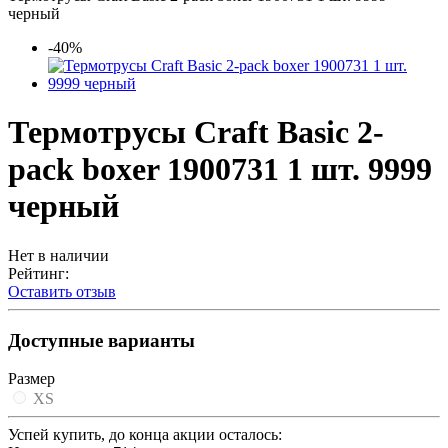
черный
-40%
Термотрусы Craft Basic 2-
pack boxer 1900731 1 шт. 9999
черный
Нет в наличии
Рейтинг:
Оставить отзыв
Доступные варианты
Размер
XS
Успей купить, до конца акции осталось: