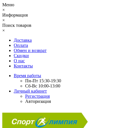
Меню
×
Информация
×
Поиск товаров
×
Доставка
Оплата
Обмен и возврат
Скидки
О нас
Контакты
Время работы
Пн-Пт 15:30-19:30
Сб-Вс 10:00-13:00
Личный кабинет
Регистрация
Авторизация