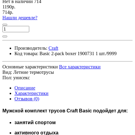
Нет в наличии
714
1190р.
714р.
Нашли дешевле?
Производитель:
Craft
Код товара:
Basic 2-pack boxer 1900731 1 шт./9999
Основные характеристики
Все характеристики
Вид:
Летние термотрусы
Пол:
унисекс
Описание
Характеристики
Отзывов (0)
Мужской комплект трусов
Craft Basic
подойдет для:
занятий спортом
активного отдыха