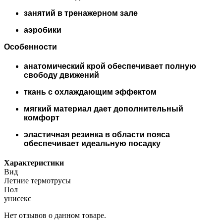
занятий в тренажерном зале
аэробики
Особенности
анатомический крой обеспечивает полную
свободу движений
ткань с охлаждающим эффектом
мягкий материал дает дополнительный
комфорт
эластичная резинка в области пояса
обеспечивает идеальную посадку
Характеристики
Вид
Летние термотрусы
Пол
унисекс
Нет отзывов о данном товаре.