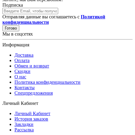
Подписка
Отправляя данные вы соглашаетесь с
Политикой
конфиденциальности
Готово
Мы в соцсетях
Информация
Доставка
Оплата
Обмен и возврат
Скидки
О нас
Политика конфиденциальности
Контакты
Спецпредложения
Личный Кабинет
Личный Кабинет
История заказов
Закладки
Рассылка