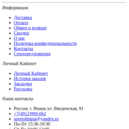
Информация
Доставка
Оплата
Обмен и возврат
Скидки
О нас
Политика конфиденциальности
Контакты
Спецпредложения
Личный Кабинет
Личный Кабинет
История заказов
Закладки
Рассылка
Наши контакты
Россия, г. Рязань ул. Введенская, 91
+7(4912)999-062
sportolimpia@yandex.ru
Пн-Пт 15:30-19:30