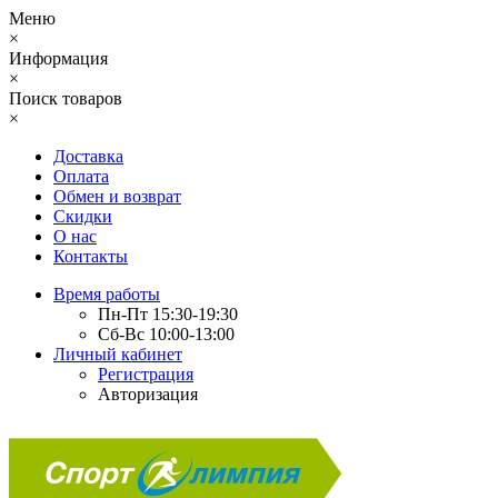
Меню
×
Информация
×
Поиск товаров
×
Доставка
Оплата
Обмен и возврат
Скидки
О нас
Контакты
Время работы
Пн-Пт 15:30-19:30
Сб-Вс 10:00-13:00
Личный кабинет
Регистрация
Авторизация