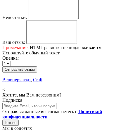
Недостатки:
Ваш отзыв:
Примечание:
HTML разметка не поддерживается!
Используйте обычный текст.
Оценка:
Отправить отзыв
Велоперчатки
,
Craft
<
Хотите, мы Вам перезвоним?
Подписка
Отправляя данные вы соглашаетесь с
Политикой
конфиденциальности
Готово
Мы в соцсетях