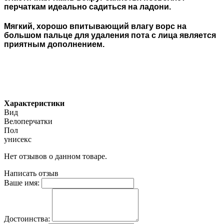
перчаткам идеально садиться на ладони.
Мягкий, хорошо впитывающий влагу ворс на
большом пальце для удаления пота с лица является
приятным дополнением.
Характеристики
Вид
Велоперчатки
Пол
унисекс
Нет отзывов о данном товаре.
Написать отзыв
Ваше имя:
Достоинства: