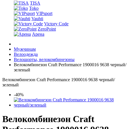
TISA
Toko
VIPsport
Vauhti
Victory Code
ZeroPoint
Арена
Мужчинам
Велоодежда
Велошорты, велокомбинезоны
Велокомбинезон Craft Performance 1900016 9638 черный/
зеленый
Велокомбинезон Craft Performance 1900016 9638 черный/
зеленый
-40%
Велокомбинезон Craft