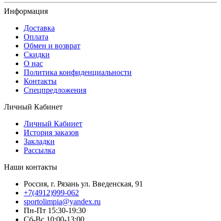
Информация
Доставка
Оплата
Обмен и возврат
Скидки
О нас
Политика конфиденциальности
Контакты
Спецпредложения
Личный Кабинет
Личный Кабинет
История заказов
Закладки
Рассылка
Наши контакты
Россия, г. Рязань ул. Введенская, 91
+7(4912)999-062
sportolimpia@yandex.ru
Пн-Пт 15:30-19:30
Сб-Вс 10:00-13:00