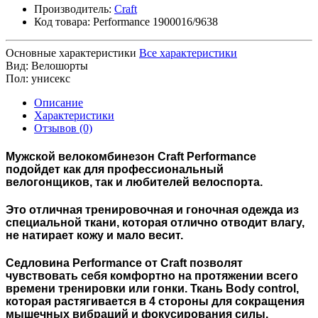
Производитель:
Craft
Код товара:
Performance 1900016/9638
Основные характеристики
Все характеристики
Вид:
Велошорты
Пол:
унисекс
Описание
Характеристики
Отзывов (0)
Мужской велокомбинезон
Craft Performance
подойдет как для профессиональный
велогонщиков, так и любителей велоспорта.
Это отличная тренировочная и гоночная одежда из
специальной ткани, которая отлично отводит влагу,
не натирает кожу и мало весит.
Седловина Performance от Craft позволят
чувствовать себя комфортно на протяжении всего
времени тренировки или гонки. Ткань Body control,
которая растягивается в 4 стороны для сокращения
мышечных вибраций и фокусирования силы.