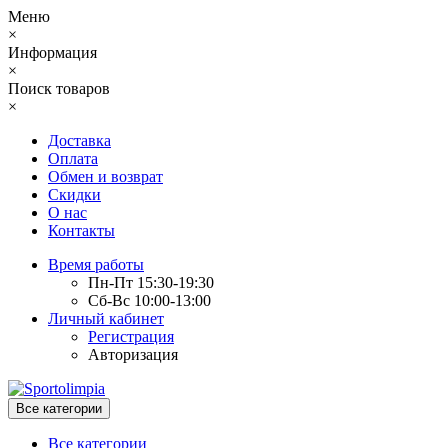
Меню
×
Информация
×
Поиск товаров
×
Доставка
Оплата
Обмен и возврат
Скидки
О нас
Контакты
Время работы
Пн-Пт 15:30-19:30
Сб-Вс 10:00-13:00
Личный кабинет
Регистрация
Авторизация
Все категории
Все категории