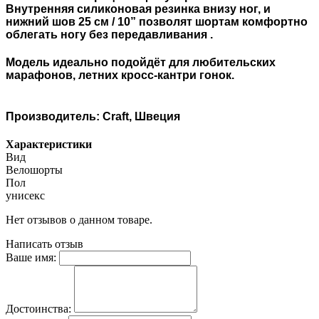
Внутренняя силиконовая резинка внизу ног, и
нижний шов 25 см / 10” позволят шортам комфортно
облегать ногу без передавливания .
Модель идеально подойдёт для любительских
марафонов, летних кросс-кантри гонок.
Производитель: Craft, Швеция
Характеристики
Вид
Велошорты
Пол
унисекс
Нет отзывов о данном товаре.
Написать отзыв
Ваше имя:
Достоинства: