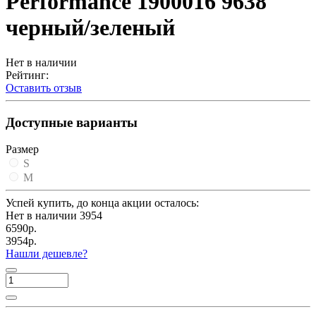
Performance 1900016 9638
черный/зеленый
Нет в наличии
Рейтинг:
Оставить отзыв
Доступные варианты
Размер
S
M
Успей купить, до конца акции осталось:
Нет в наличии
3954
6590р.
3954р.
Нашли дешевле?