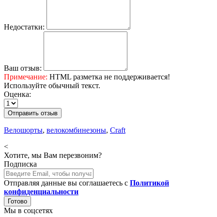
Недостатки:
Ваш отзыв:
Примечание:
HTML разметка не поддерживается!
Используйте обычный текст.
Оценка:
Отправить отзыв
Велошорты
,
велокомбинезоны
,
Craft
<
Хотите, мы Вам перезвоним?
Подписка
Отправляя данные вы соглашаетесь с
Политикой
конфиденциальности
Готово
Мы в соцсетях