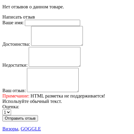
Нет отзывов о данном товаре.
Написать отзыв
Ваше имя:
Достоинства:
Недостатки:
Ваш отзыв:
Примечание:
HTML разметка не поддерживается!
Используйте обычный текст.
Оценка:
Отправить отзыв
Визоры
,
GOGGLE