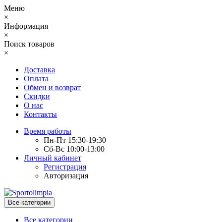
Меню
×
Информация
×
Поиск товаров
×
Доставка
Оплата
Обмен и возврат
Скидки
О нас
Контакты
Время работы
Пн-Пт 15:30-19:30
Сб-Вс 10:00-13:00
Личный кабинет
Регистрация
Авторизация
Все категории
Все категории