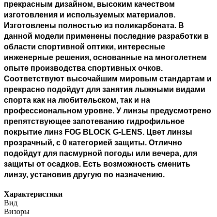
прекрасным дизайном, высоким качеством
изготовления и используемых материалов.
Изготовлены полностью из поликарбоната. В
данной модели применены последние разработки в
области спортивной оптики, интересные
инженерные решения, основанные на многолетнем
опыте производства спортивных очков.
Соответствуют высочайшим мировым стандартам и
прекрасно подойдут для занятия лыжными видами
спорта как на любительском, так и на
профессиональном уровне. У линзы предусмотрено
препятствующее запотеванию гидрофильное
покрытие линз FOG BLOCK G-LENS. Цвет линзы
прозрачный, с 0 категорией защиты. Отлично
подойдут для пасмурной погоды или вечера, для
защиты от осадков. Есть возможность сменить
линзу, установив другую по назначению.
Характеристики
Вид
Визоры