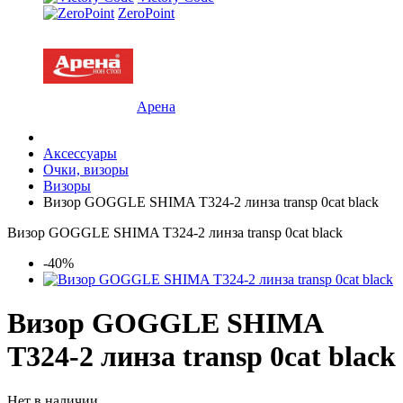
ZeroPoint
Арена
Аксессуары
Очки, визоры
Визоры
Визор GOGGLE SHIMA T324-2 линза transp 0cat black
Визор GOGGLE SHIMA T324-2 линза transp 0cat black
-40%
Визор GOGGLE SHIMA
T324-2 линза transp 0cat black
Нет в наличии