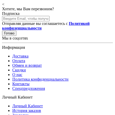
<
Хотите, мы Вам перезвоним?
Подписка
Отправляя данные вы соглашаетесь с
Политикой
конфиденциальности
Готово
Мы в соцсетях
Информация
Доставка
Оплата
Обмен и возврат
Скидки
О нас
Политика конфиденциальности
Контакты
Спецпредложения
Личный Кабинет
Личный Кабинет
История заказов