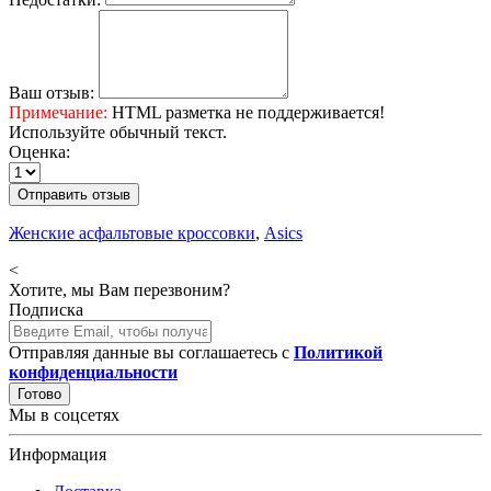
Ваш отзыв:
Примечание:
HTML разметка не поддерживается!
Используйте обычный текст.
Оценка:
Отправить отзыв
Женские асфальтовые кроссовки
,
Asics
<
Хотите, мы Вам перезвоним?
Подписка
Отправляя данные вы соглашаетесь с
Политикой
конфиденциальности
Готово
Мы в соцсетях
Информация