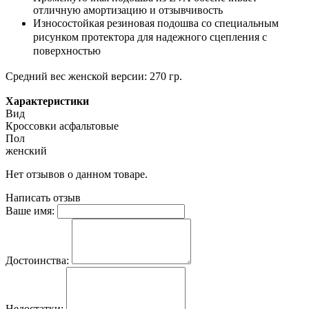
отличную амортизацию и отзывчивость
Износостойкая резиновая подошва со специальным
рисунком протектора для надежного сцепления с
поверхностью
Средний вес женской версии: 270 гр.
Характеристики
Вид
Кроссовки асфальтовые
Пол
женский
Нет отзывов о данном товаре.
Написать отзыв
Ваше имя:
Достоинства:
Недостатки: