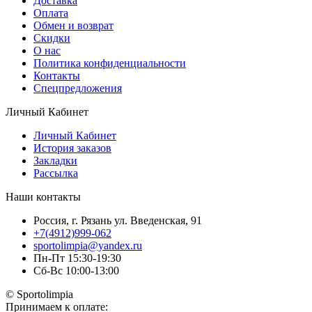
Доставка
Оплата
Обмен и возврат
Скидки
О нас
Политика конфиденциальности
Контакты
Спецпредложения
Личный Кабинет
Личный Кабинет
История заказов
Закладки
Рассылка
Наши контакты
Россия, г. Рязань ул. Введенская, 91
+7(4912)999-062
sportolimpia@yandex.ru
Пн-Пт 15:30-19:30
Сб-Вс 10:00-13:00
© Sportolimpia
Принимаем к оплате: