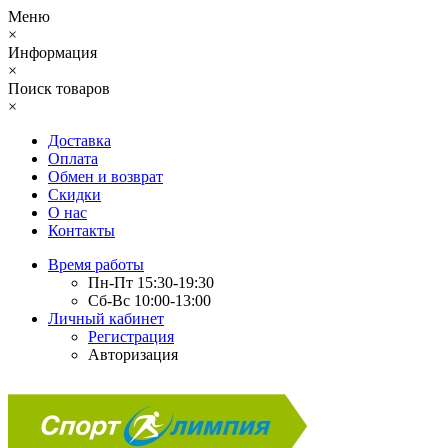
Меню
×
Информация
×
Поиск товаров
×
Доставка
Оплата
Обмен и возврат
Скидки
О нас
Контакты
Время работы
Пн-Пт 15:30-19:30
Сб-Вс 10:00-13:00
Личный кабинет
Регистрация
Авторизация