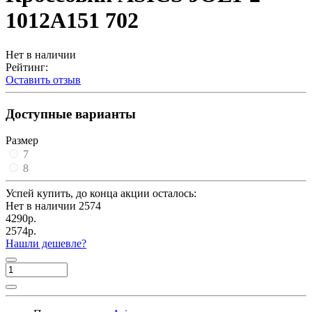
1012A151 702
Нет в наличии
Рейтинг:
Оставить отзыв
Доступные варианты
Размер
7
8
Успей купить, до конца акции осталось:
Нет в наличии
2574
4290р.
2574р.
Нашли дешевле?