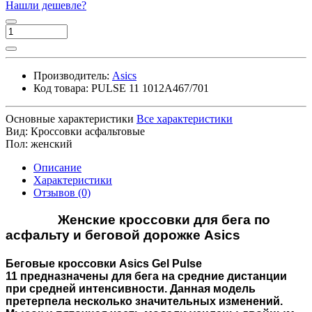
Нашли дешевле?
Производитель:
Asics
Код товара:
PULSE 11 1012A467/701
Основные характеристики
Все характеристики
Вид:
Кроссовки асфальтовые
Пол:
женский
Описание
Характеристики
Отзывов (0)
Женские кроссовки для бега по
асфальту и беговой дорожке Asics
Беговые кроссовки
Asics Gel Pulse
11
предназначены для бега на средние дистанции
при средней интенсивности. Данная модель
претерпела несколько значительных изменений.