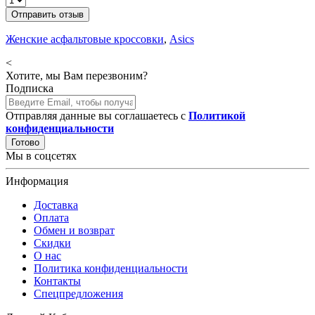
Отправить отзыв
Женские асфальтовые кроссовки
,
Asics
<
Хотите, мы Вам перезвоним?
Подписка
Отправляя данные вы соглашаетесь с
Политикой
конфиденциальности
Готово
Мы в соцсетях
Информация
Доставка
Оплата
Обмен и возврат
Скидки
О нас
Политика конфиденциальности
Контакты
Спецпредложения