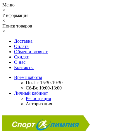
Меню
×
Информация
×
Поиск товаров
×
Доставка
Оплата
Обмен и возврат
Скидки
О нас
Контакты
Время работы
Пн-Пт 15:30-19:30
Сб-Вс 10:00-13:00
Личный кабинет
Регистрация
Авторизация