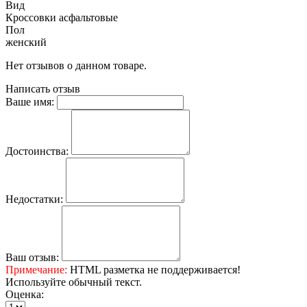
Вид
Кроссовки асфальтовые
Пол
женский
Нет отзывов о данном товаре.
Написать отзыв
Ваше имя:
Достоинства:
Недостатки:
Ваш отзыв:
Примечание:
HTML разметка не поддерживается!
Используйте обычный текст.
Оценка: