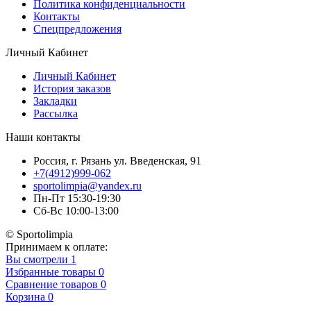
Политика конфиденциальности
Контакты
Спецпредложения
Личный Кабинет
Личный Кабинет
История заказов
Закладки
Рассылка
Наши контакты
Россия, г. Рязань ул. Введенская, 91
+7(4912)999-062
sportolimpia@yandex.ru
Пн-Пт 15:30-19:30
Сб-Вс 10:00-13:00
© Sportolimpia
Принимаем к оплате:
Вы смотрели
1
Избранные товары
0
Сравнение товаров
0
Корзина
0