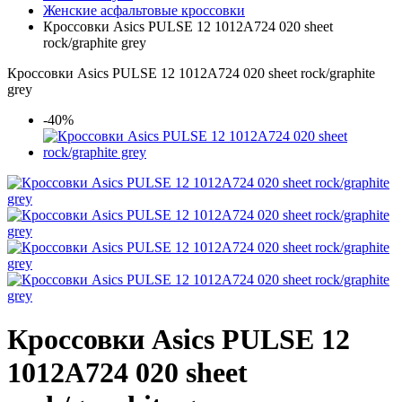
Женские асфальтовые кроссовки
Кроссовки Asics PULSE 12 1012A724 020 sheet
rock/graphite grey
Кроссовки Asics PULSE 12 1012A724 020 sheet rock/graphite
grey
-40%
Кроссовки Asics PULSE 12
1012A724 020 sheet