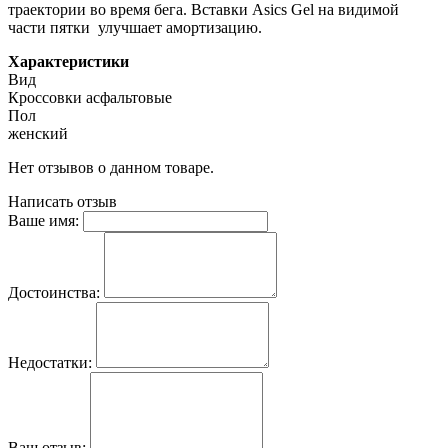
траектории во время бега. Вставки Asics Gel на видимой
части пятки улучшает амортизацию.
Характеристики
Вид
Кроссовки асфальтовые
Пол
женский
Нет отзывов о данном товаре.
Написать отзыв
Ваше имя:
Достоинства:
Недостатки:
Ваш отзыв: