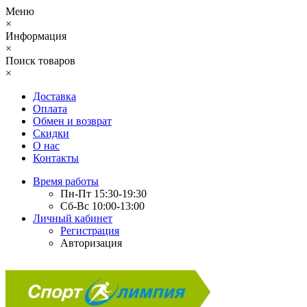
Меню
×
Информация
×
Поиск товаров
×
Доставка
Оплата
Обмен и возврат
Скидки
О нас
Контакты
Время работы
Пн-Пт 15:30-19:30
Сб-Вс 10:00-13:00
Личный кабинет
Регистрация
Авторизация