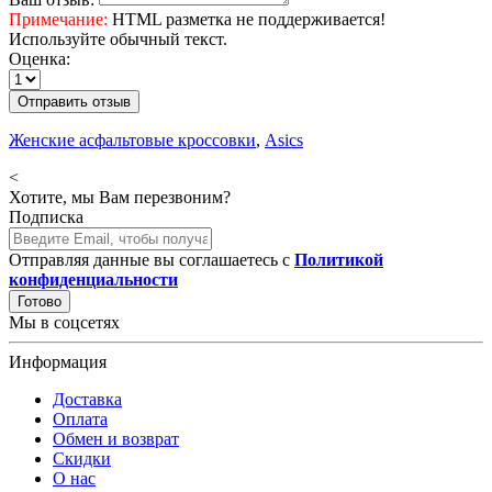
Примечание:
HTML разметка не поддерживается!
Используйте обычный текст.
Оценка:
Отправить отзыв
Женские асфальтовые кроссовки
,
Asics
<
Хотите, мы Вам перезвоним?
Подписка
Отправляя данные вы соглашаетесь с
Политикой
конфиденциальности
Готово
Мы в соцсетях
Информация
Доставка
Оплата
Обмен и возврат
Скидки
О нас