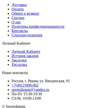
Доставка
Оплата
Обмен и возврат
Скидки
О нас
Политика конфиденциальности
Контакты
Спецпредложения
Личный Кабинет
Личный Кабинет
История заказов
Закладки
Рассылка
Наши контакты
Россия, г. Рязань ул. Введенская, 91
+7(4912)999-062
sportolimpia@yandex.ru
Пн-Пт 15:30-19:30
Сб-Вс 10:00-13:00
© Sportolimpia