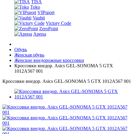
TISA
Toko
VIPsport
Vauhti
Victory Code
ZeroPoint
Арена
Обувь
Женская обувь
Женские внедорожные кроссовки
Кроссовки внедор. Asics GEL-SONOMA 5 GTX
1012A567 001
Кроссовки внедор. Asics GEL-SONOMA 5 GTX 1012A567 001