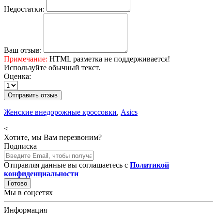
Недостатки:
Ваш отзыв:
Примечание:
HTML разметка не поддерживается!
Используйте обычный текст.
Оценка:
Отправить отзыв
Женские внедорожные кроссовки
,
Asics
<
Хотите, мы Вам перезвоним?
Подписка
Отправляя данные вы соглашаетесь с
Политикой
конфиденциальности
Готово
Мы в соцсетях
Информация