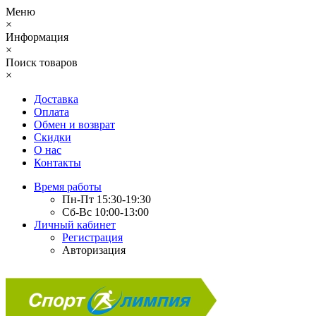
Меню
×
Информация
×
Поиск товаров
×
Доставка
Оплата
Обмен и возврат
Скидки
О нас
Контакты
Время работы
Пн-Пт 15:30-19:30
Сб-Вс 10:00-13:00
Личный кабинет
Регистрация
Авторизация