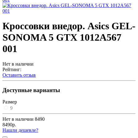
Кроссовки внедор. Asics GEL-
SONOMA 5 GTX 1012A567
001
Нет в наличии
Рейтинг:
Оставить отзыв
Доступные варианты
Размер
9
Нет в наличии
8490
8490р.
Нашли дешевле?