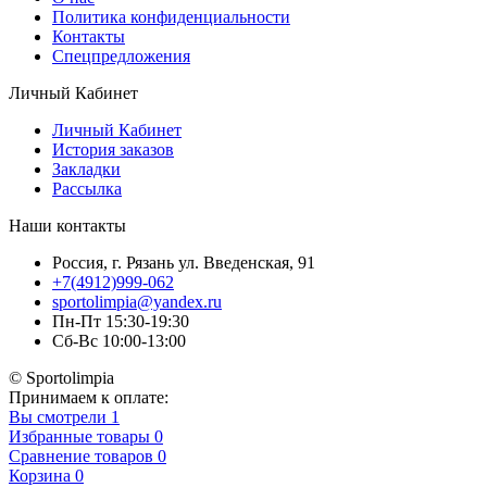
Политика конфиденциальности
Контакты
Спецпредложения
Личный Кабинет
Личный Кабинет
История заказов
Закладки
Рассылка
Наши контакты
Россия, г. Рязань ул. Введенская, 91
+7(4912)999-062
sportolimpia@yandex.ru
Пн-Пт 15:30-19:30
Сб-Вс 10:00-13:00
© Sportolimpia
Принимаем к оплате:
Вы смотрели
1
Избранные товары
0
Сравнение товаров
0
Корзина
0