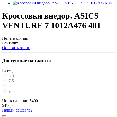
Кроссовки внедор. ASICS
VENTURE 7 1012A476 401
Нет в наличии
Рейтинг:
Оставить отзыв
Доступные варианты
Размер
6.5
7.5
8
9
Нет в наличии
5490
5490р.
Нашли дешевле?