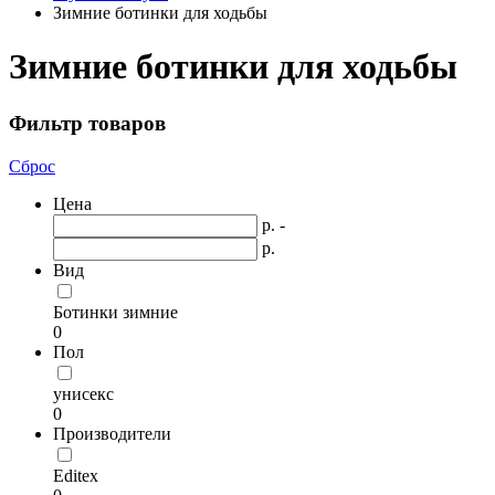
Зимние ботинки для ходьбы
Зимние ботинки для ходьбы
Фильтр товаров
Сброс
Цена
р. -
р.
Вид
Ботинки зимние
0
Пол
унисекс
0
Производители
Editex