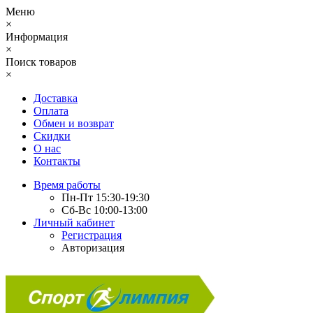
Меню
×
Информация
×
Поиск товаров
×
Доставка
Оплата
Обмен и возврат
Скидки
О нас
Контакты
Время работы
Пн-Пт 15:30-19:30
Сб-Вс 10:00-13:00
Личный кабинет
Регистрация
Авторизация