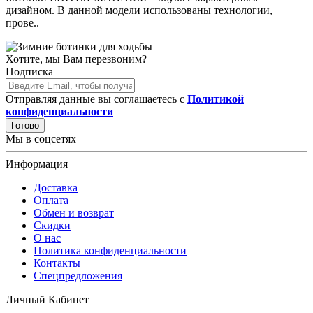
дизайном. В данной модели использованы технологии,
прове..
Хотите, мы Вам перезвоним?
Подписка
Отправляя данные вы соглашаетесь с
Политикой
конфиденциальности
Готово
Мы в соцсетях
Информация
Доставка
Оплата
Обмен и возврат
Скидки
О нас
Политика конфиденциальности
Контакты
Спецпредложения
Личный Кабинет