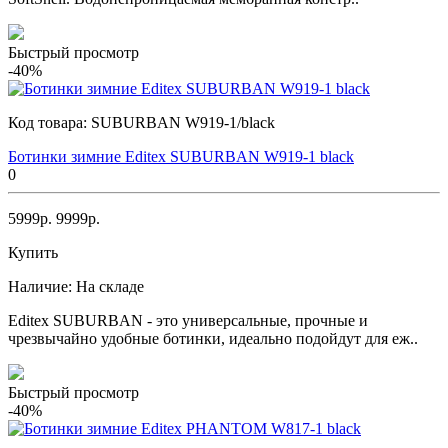
Быстрый просмотр
-40%
Код товара:
SUBURBAN W919-1/black
Ботинки зимние Editex SUBURBAN W919-1 black
0
5999р.
9999р.
Купить
Наличие:
На складе
Editex SUBURBAN - это универсальные, прочные и
чрезвычайно удобные ботинки, идеально подойдут для еж..
Быстрый просмотр
-40%